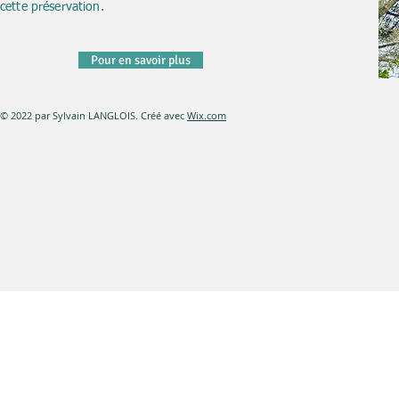
cette préservation.
Pour en savoir plus
© 2022 par Sylvain LANGLOIS. Créé avec
Wix.com