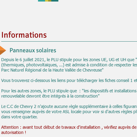
Informations
Panneaux solaires
Depuis le 6 juillet 2021, le PLU stipule pour les zones UE, UG et UH que "L
(thermiques, photovoltaïques, ...) est admise à condition de respecter les
Parc Naturel Régional de la Haute Vallée de Chevreuse"
Vous trouverez ci-dessous les liens pour télécharger les fiches conseil 1 e
Pour les autres zones, le PLU stipule que : "les dispositifs et installatio
renouvelable devront être intégrés à la construction"
Le C.C de Chevry 2 n'ajoute aucune règle supplémentaire à celles figuran
vous renseigner auprès de votre ASL locale pour voir si d'autres règles plu
dans votre quartier.
Attention : avant tout début de travaux d'installation , vérifiez auprès de
autorisation !